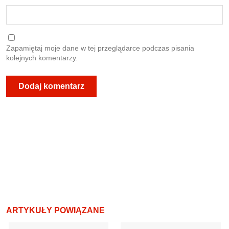
Zapamiętaj moje dane w tej przeglądarce podczas pisania
kolejnych komentarzy.
ARTYKUŁY POWIĄZANE