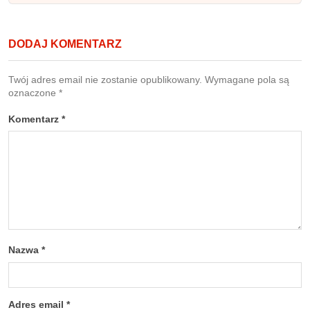
DODAJ KOMENTARZ
Twój adres email nie zostanie opublikowany.
Wymagane pola są
oznaczone
*
Komentarz
*
Nazwa
*
Adres email
*