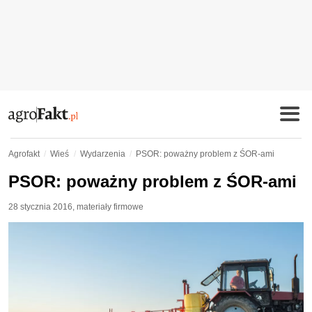
Agrofakt
Wieś
Wydarzenia
PSOR: poważny problem z ŚOR-ami
PSOR: poważny problem z ŚOR-ami
28 stycznia 2016
,
materiały firmowe