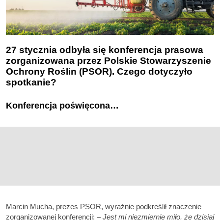
27 stycznia odbyła się konferencja prasowa
zorganizowana przez Polskie Stowarzyszenie
Ochrony Roślin (PSOR). Czego dotyczyło
spotkanie?
Konferencja poświęcona…
Marcin Mucha, prezes PSOR, wyraźnie podkreślił znaczenie
zorganizowanej konferencji: –
Jest mi niezmiernie miło, że dzisiaj