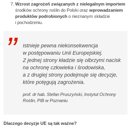
Wzrost zagrożeń związanych z nielegalnym importem
środków ochrony roślin do Polski oraz
wprowadzaniem
produktów podrobionych
o nieznanym składzie
i pochodzeniu.
Istnieje pewna niekonsekwencja
w postępowaniu Unii Europejskiej.
Z jednej strony kładzie się olbrzymi nacisk
na ochronę człowieka i środowiska,
a z drugiej strony podejmuje się decyzje,
które potęgują zagrożenia.
prof. dr hab. Stefan Pruszyński, Instytut Ochrony
Roślin, PIB w Poznaniu
Dlaczego decyzje UE są tak ważne?