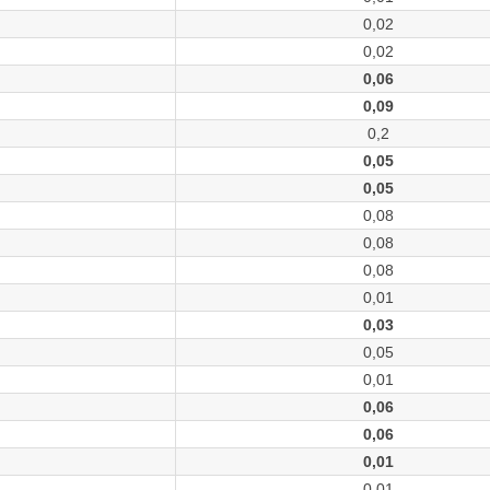
0,02
0,02
0,06
0,09
0,2
0,05
0,05
0,08
0,08
0,08
0,01
0,03
0,05
0,01
0,06
0,06
0,01
0,01