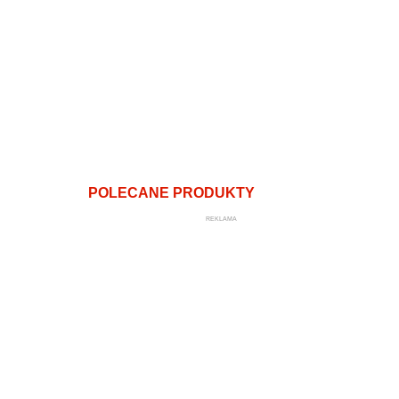
POLECANE PRODUKTY
REKLAMA