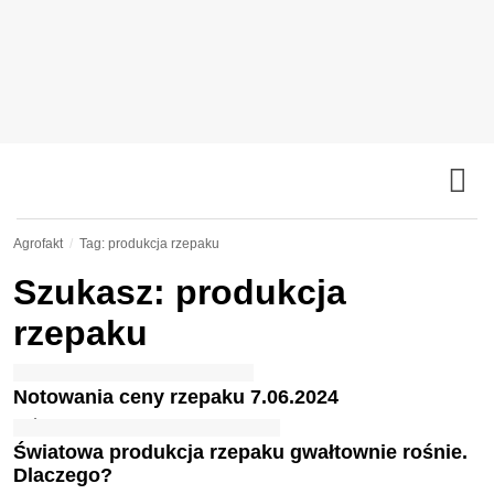
Agrofakt
Tag: produkcja rzepaku
Szukasz: produkcja
rzepaku
Notowania ceny rzepaku 7.06.2024
Światowa produkcja rzepaku gwałtownie rośnie.
Dlaczego?