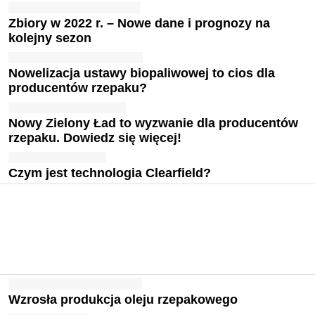
Zbiory w 2022 r. – Nowe dane i prognozy na
kolejny sezon
Nowelizacja ustawy biopaliwowej to cios dla
producentów rzepaku?
Nowy Zielony Ład to wyzwanie dla producentów
rzepaku. Dowiedz się więcej!
Czym jest technologia Clearfield?
Wzrosła produkcja oleju rzepakowego