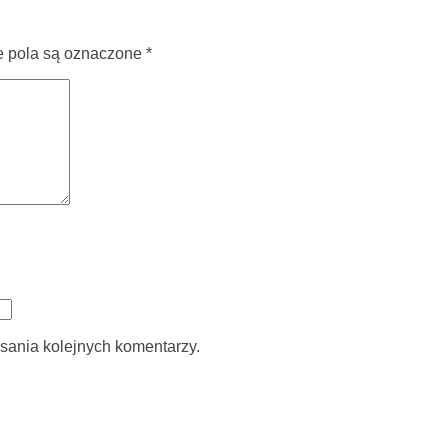
pola są oznaczone
*
sania kolejnych komentarzy.