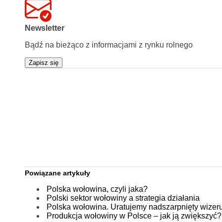
Newsletter
Bądź na bieżąco z informacjami z rynku rolnego
Zapisz się
Powiązane artykuły
Polska wołowina, czyli jaka?
Polski sektor wołowiny a strategia działania
Polska wołowina. Uratujemy nadszarpnięty wizer
Produkcja wołowiny w Polsce – jak ją zwiększyć?