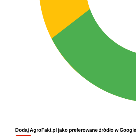
Dodaj AgroFakt.pl jako preferowane źródło w Googl