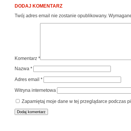
DODAJ KOMENTARZ
Twój adres email nie zostanie opublikowany.
Wymagane 
Komentarz
*
Nazwa
*
Adres email
*
Witryna internetowa
Zapamiętaj moje dane w tej przeglądarce podczas pi