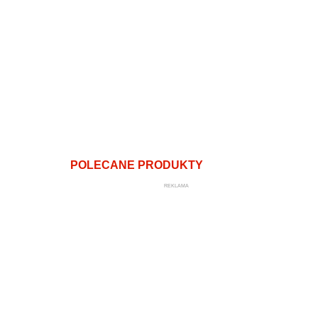
POLECANE PRODUKTY
REKLAMA