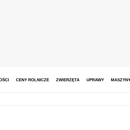
OŚCI
CENY ROLNICZE
ZWIERZĘTA
UPRAWY
MASZYN