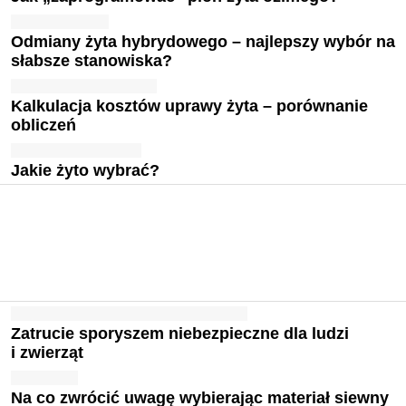
Odmiany żyta hybrydowego – najlepszy wybór na
słabsze stanowiska?
Kalkulacja kosztów uprawy żyta – porównanie
obliczeń
Jakie żyto wybrać?
Zatrucie sporyszem niebezpieczne dla ludzi
i zwierząt
Na co zwrócić uwagę wybierając materiał siewny