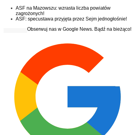
ASF na Mazowszu: wzrasta liczba powiatów
zagrożonych!
ASF: specustawa przyjęta przez Sejm jednogłośnie!
Obserwuj nas w Google News. Bądź na bieżąco!