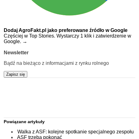
Dodaj AgroFakt.pl jako preferowane źródło w Google
Częściej w Top Stories. Wystarczy 1 klik i zatwierdzenie w
Google.
→
Newsletter
Bądź na bieżąco z informacjami z rynku rolnego
Zapisz się
Powiązane artykuły
Walka z ASF: kolejne spotkanie specjalnego zespołu
ASF trzeba pokonać