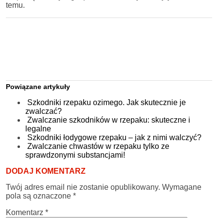
temu.
Powiązane artykuły
Szkodniki rzepaku ozimego. Jak skutecznie je
zwalczać?
Zwalczanie szkodników w rzepaku: skuteczne i
legalne
Szkodniki łodygowe rzepaku – jak z nimi walczyć?
Zwalczanie chwastów w rzepaku tylko ze
sprawdzonymi substancjami!
DODAJ KOMENTARZ
Twój adres email nie zostanie opublikowany.
Wymagane
pola są oznaczone
*
Komentarz
*