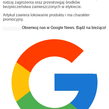
rodzaj zagrożenia oraz przestrzegaj środków
bezpieczeństwa zamieszczonych w etykiecie.
Artykuł zawiera lokowanie produktu i ma charakter
promocyjny.
Obserwuj nas w Google News. Bądź na bieżąco!