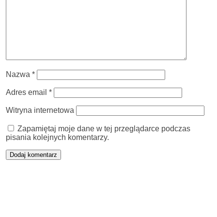
Nazwa
*
Adres email
*
Witryna internetowa
Zapamiętaj moje dane w tej przeglądarce podczas
pisania kolejnych komentarzy.