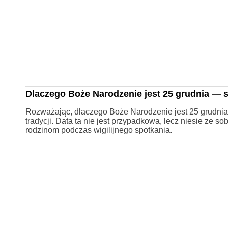
Dlaczego Boże Narodzenie jest 25 grudnia — s
Rozważając, dlaczego Boże Narodzenie jest 25 grudnia, ł
tradycji. Data ta nie jest przypadkowa, lecz niesie ze s
rodzinom podczas wigilijnego spotkania.