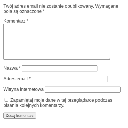
Twój adres email nie zostanie opublikowany.
Wymagane
pola są oznaczone
*
Komentarz
*
Nazwa
*
Adres email
*
Witryna internetowa
Zapamiętaj moje dane w tej przeglądarce podczas
pisania kolejnych komentarzy.