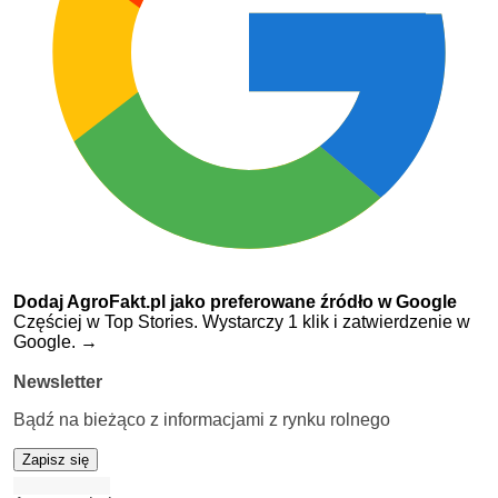
Dodaj AgroFakt.pl jako preferowane źródło w Google
Częściej w Top Stories. Wystarczy 1 klik i zatwierdzenie w
Google.
→
Newsletter
Bądź na bieżąco z informacjami z rynku rolnego
Zapisz się