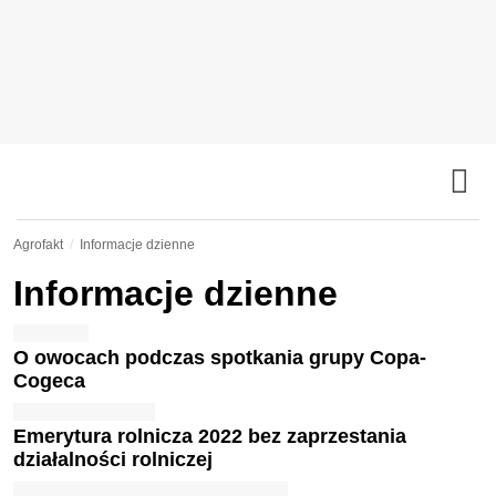
Agrofakt
Informacje dzienne
Informacje dzienne
O owocach podczas spotkania grupy Copa-
Cogeca
Emerytura rolnicza 2022 bez zaprzestania
działalności rolniczej