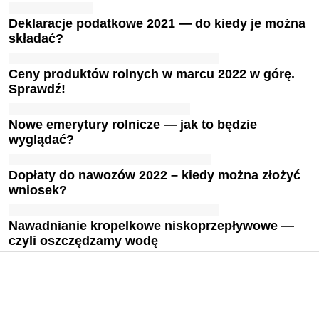
Deklaracje podatkowe 2021 — do kiedy je można
składać?
Ceny produktów rolnych w marcu 2022 w górę.
Sprawdź!
Nowe emerytury rolnicze — jak to będzie
wyglądać?
Dopłaty do nawozów 2022 – kiedy można złożyć
wniosek?
Nawadnianie kropelkowe niskoprzepływowe —
czyli oszczędzamy wodę