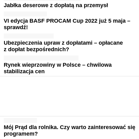
Jabłka deserowe z dopłatą na przemysł
VI edycja BASF PROCAM Cup 2022 już 5 maja –
sprawdź!
Ubezpieczenia upraw z dopłatami – opłacane
z dopłat bezpośrednich?
Rynek wieprzowiny w Polsce – chwilowa
stabilizacja cen
Mój Prąd dla rolnika. Czy warto zainteresować się
programem?