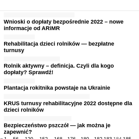
Wnioski o dopłaty bezpośrednie 2022 – nowe
informacje od ARiMR
Rehabilitacja dzieci rolników — bezpłatne
turnusy
Rolnik aktywny – definicja. Czyli dla kogo
dopłaty? Sprawdź!
Plantacja rokitnika powstaje na Ukrainie
KRUS turnusy rehabilitacyjne 2022 dostępne dla
dzieci rolników
Bezpieczeństwo pszczół — jak można je
zapewnić?