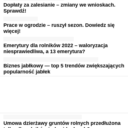
Dopłaty za zalesianie – zmiany we wnioskach.
Sprawdź!
Prace w ogrodzie – ruszył sezon. Dowiedz się
więcej!
Emerytury dla rolników 2022 – waloryzacja
niesprawiedliwa, a 13 emerytura?
Biznes jabłkowy — top 5 trendów zwiększających
popularność jabłek
Umowa dzierżawy gruntów rolnych przedłużona