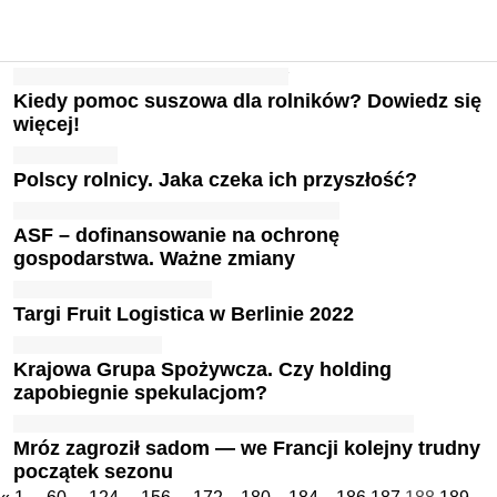
Kiedy pomoc suszowa dla rolników? Dowiedz się
więcej!
Polscy rolnicy. Jaka czeka ich przyszłość?
ASF – dofinansowanie na ochronę
gospodarstwa. Ważne zmiany
Targi Fruit Logistica w Berlinie 2022
Krajowa Grupa Spożywcza. Czy holding
zapobiegnie spekulacjom?
Mróz zagroził sadom — we Francji kolejny trudny
początek sezonu