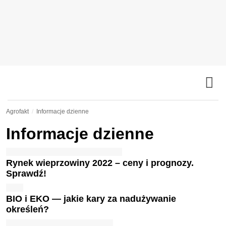
Agrofakt
Informacje dzienne
Informacje dzienne
Rynek wieprzowiny 2022 – ceny i prognozy.
Sprawdź!
BIO i EKO — jakie kary za nadużywanie
określeń?