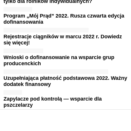
tylko dla rolników indywidualnych?
Program „Mój Prąd” 2022. Rusza czwarta edycja
dofinansowania
Rejestracje ciągników w marcu 2022 r. Dowiedz
się więcej!
Wnioski o dofinansowanie na wsparcie grup
producenckich
Uzupełniająca płatność podstawowa 2022. Ważny
dodatek finansowy
Zapylacze pod kontrolą — wsparcie dla
pszczelarzy