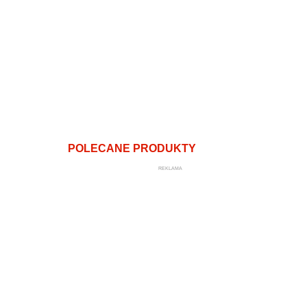
POLECANE PRODUKTY
REKLAMA