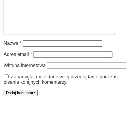
Nazwa
*
Adres email
*
Witryna internetowa
Zapamiętaj moje dane w tej przeglądarce podczas
pisania kolejnych komentarzy.