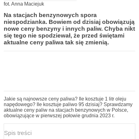
fot. Anna Maciejuk
Na stacjach benzynowych spora
niespodzianka. Bowiem od dzisiaj obowiązują
nowe ceny benzyny i innych paliw. Chyba nikt
się tego nie spodziewał, że przed świętami
aktualne ceny paliwa tak się zmienią.
Jakie są najnowsze ceny paliwa? Ile kosztuje 1 litr oleju
napędowego? Ile kosztuje paliwo 95 dzisiaj? Sprawdzamy
aktualne ceny paliw na stacjach benzynowych w Polsce,
obowiązujące w pierwszej połowie grudnia 2023 r.
Spis treści