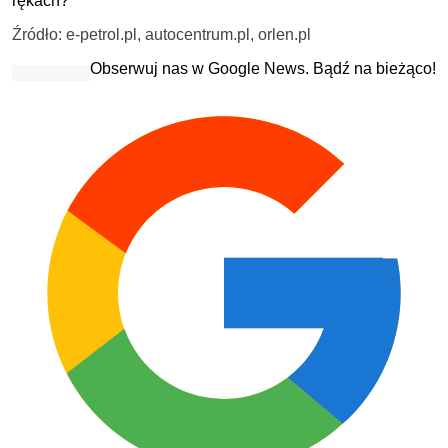
rękach?
Źródło: e-petrol.pl, autocentrum.pl, orlen.pl
Obserwuj nas w Google News. Bądź na bieżąco!