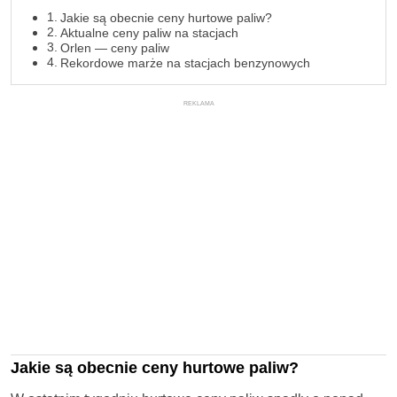
Jakie są obecnie ceny hurtowe paliw?
Aktualne ceny paliw na stacjach
Orlen — ceny paliw
Rekordowe marże na stacjach benzynowych
REKLAMA
Jakie są obecnie ceny hurtowe paliw?