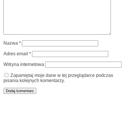
Nazwa
*
Adres email
*
Witryna internetowa
Zapamiętaj moje dane w tej przeglądarce podczas
pisania kolejnych komentarzy.