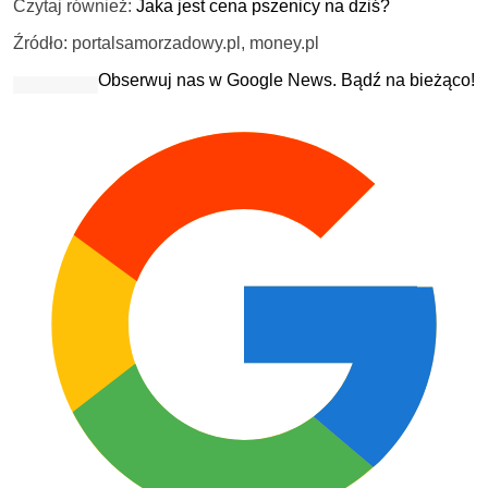
Czytaj również:
Jaka jest cena pszenicy na dziś?
Źródło: portalsamorzadowy.pl, money.pl
Obserwuj nas w Google News. Bądź na bieżąco!