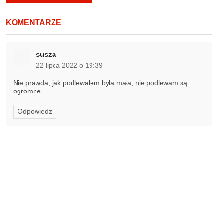
KOMENTARZE
susza
22 lipca 2022 o 19:39
Nie prawda, jak podlewałem była mała, nie podlewam są
ogromne
Odpowiedz