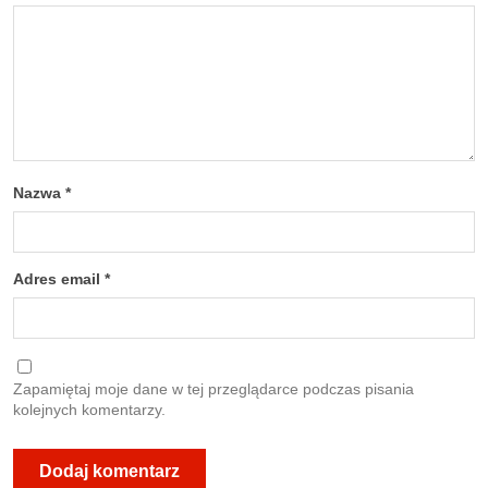
Nazwa
*
Adres email
*
Zapamiętaj moje dane w tej przeglądarce podczas pisania
kolejnych komentarzy.