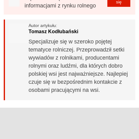
się
informacjami z rynku rolnego
Autor artykułu:
Tomasz Kodłubański
Specjalizuje się w szeroko pojętej
tematyce rolniczej. Przeprowadził setki
wywiadów z rolnikami, producentami
rolnymi oraz ludźmi, dla których dobro
polskiej wsi jest najważniejsze. Najlepiej
czuje się w bezpośrednim kontakcie z
osobami pracującymi na wsi.