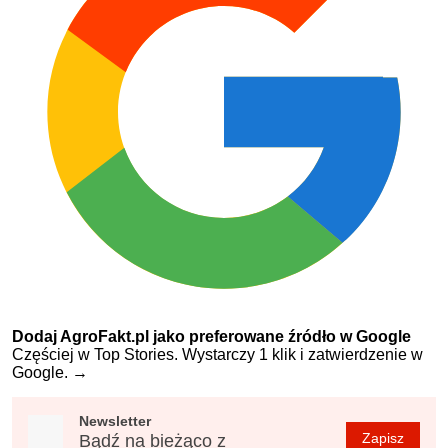
Dodaj AgroFakt.pl jako preferowane źródło w Google
Częściej w Top Stories. Wystarczy 1 klik i zatwierdzenie w
Google.
→
Newsletter
Zapisz
Bądź na bieżąco z