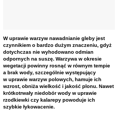
W uprawie warzyw nawadnianie gleby jest
czynnikiem o bardzo dużym znaczeniu, gdyż
dotychczas nie wyhodowano odmian
odpornych na suszę. Warzywa w okresie
wegetacji powinny rosnąć w równym tempie
a brak wody, szczególnie występujący
w uprawie warzyw polowych, hamuje ich
wzrost, obniża wielkość i jakość plonu. Nawet
krótkotrwały niedobór wody w uprawie
rzodkiewki czy kalarepy powoduje ich
szybkie łykowacenie
.