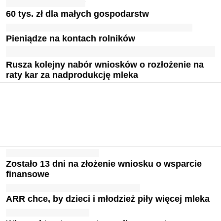
60 tys. zł dla małych gospodarstw
Pieniądze na kontach rolników
Rusza kolejny nabór wniosków o rozłożenie na
raty kar za nadprodukcję mleka
Zostało 13 dni na złożenie wniosku o wsparcie
finansowe
ARR chce, by dzieci i młodzież piły więcej mleka