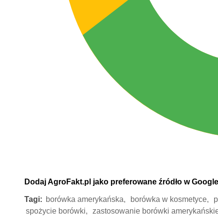
Dodaj AgroFakt.pl jako preferowane źródło w Googl
Tagi:
borówka amerykańska,
borówka w kosmetyce,
p
spożycie borówki,
zastosowanie borówki amerykańskie