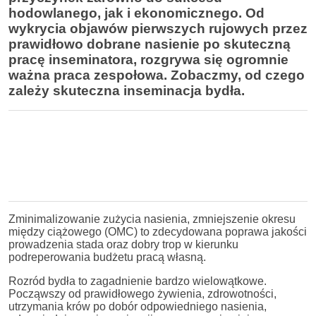
hodowlanego, jak i ekonomicznego. Od
wykrycia objawów pierwszych rujowych przez
prawidłowo dobrane nasienie po skuteczną
pracę inseminatora, rozgrywa się ogromnie
ważna praca zespołowa. Zobaczmy, od czego
zależy skuteczna inseminacja bydła.
Zminimalizowanie zużycia nasienia, zmniejszenie okresu
między ciążowego (OMC) to zdecydowana poprawa jakości
prowadzenia stada oraz dobry trop w kierunku
podreperowania budżetu pracą własną.
Rozród bydła to zagadnienie bardzo wielowątkowe.
Począwszy od prawidłowego żywienia, zdrowotności,
utrzymania krów po dobór odpowiedniego nasienia,