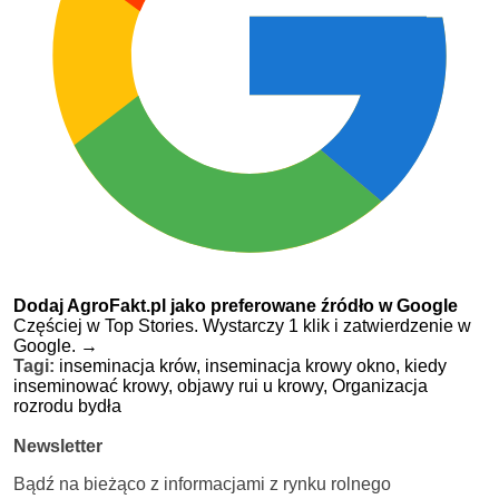
Dodaj AgroFakt.pl jako preferowane źródło w Google
Częściej w Top Stories. Wystarczy 1 klik i zatwierdzenie w
Google.
→
Tagi:
inseminacja krów,
inseminacja krowy okno,
kiedy
inseminować krowy,
objawy rui u krowy,
Organizacja
rozrodu bydła
Newsletter
Bądź na bieżąco z informacjami z rynku rolnego