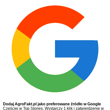
Dodaj AgroFakt.pl jako preferowane źródło w Google
Częściej w Top Stories. Wystarczy 1 klik i zatwierdzenie w