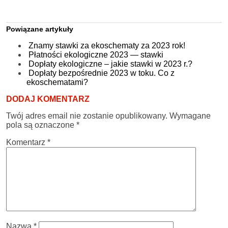
Powiązane artykuły
Znamy stawki za ekoschematy za 2023 rok!
Płatności ekologiczne 2023 — stawki
Dopłaty ekologiczne – jakie stawki w 2023 r.?
Dopłaty bezpośrednie 2023 w toku. Co z
ekoschematami?
DODAJ KOMENTARZ
Twój adres email nie zostanie opublikowany.
Wymagane
pola są oznaczone
*
Komentarz
*
Nazwa
*