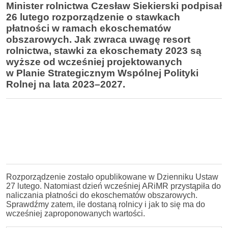
Minister rolnictwa Czesław Siekierski podpisał
26 lutego rozporządzenie o stawkach
płatności w ramach ekoschematów
obszarowych. Jak zwraca uwagę resort
rolnictwa, stawki za ekoschematy 2023 są
wyższe od wcześniej projektowanych
w Planie Strategicznym Wspólnej Polityki
Rolnej na lata 2023–2027.
Rozporządzenie zostało opublikowane w Dzienniku Ustaw
27 lutego. Natomiast dzień wcześniej ARiMR przystąpiła do
naliczania płatności do ekoschematów obszarowych.
Sprawdźmy zatem, ile dostaną rolnicy i jak to się ma do
wcześniej zaproponowanych wartości.