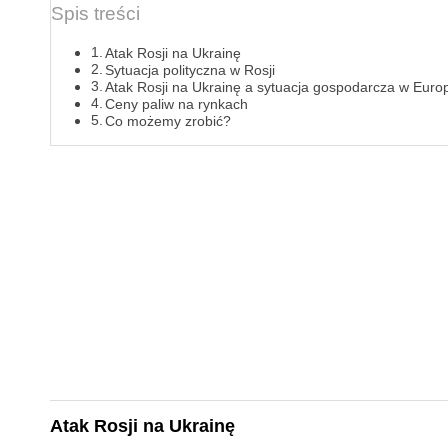
Spis treści
Atak Rosji na Ukrainę
Sytuacja polityczna w Rosji
Atak Rosji na Ukrainę a sytuacja gospodarcza w Euro
Ceny paliw na rynkach
Co możemy zrobić?
Atak Rosji na Ukrainę