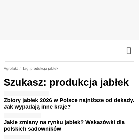
Agrofakt
Tag: produkcja jabłek
Szukasz: produkcja jabłek
Zbiory jabłek 2026 w Polsce najniższe od dekady.
Jak wypadają inne kraje?
Jakie zmiany na rynku jabłek? Wskazówki dla
polskich sadowników