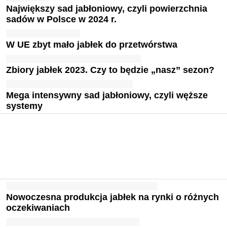
Największy sad jabłoniowy, czyli powierzchnia
sadów w Polsce w 2024 r.
W UE zbyt mało jabłek do przetwórstwa
Zbiory jabłek 2023. Czy to będzie „nasz” sezon?
Mega intensywny sad jabłoniowy, czyli węższe
systemy
Nowoczesna produkcja jabłek na rynki o różnych
oczekiwaniach