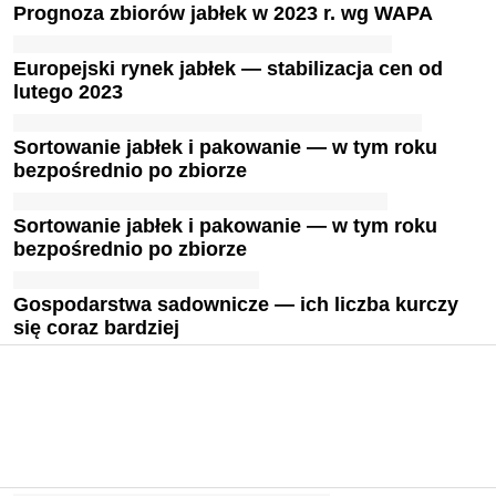
Prognoza zbiorów jabłek w 2023 r. wg WAPA
Europejski rynek jabłek — stabilizacja cen od
lutego 2023
Sortowanie jabłek i pakowanie — w tym roku
bezpośrednio po zbiorze
Sortowanie jabłek i pakowanie — w tym roku
bezpośrednio po zbiorze
Gospodarstwa sadownicze — ich liczba kurczy
się coraz bardziej