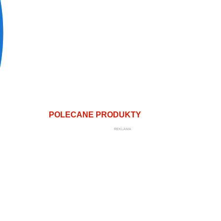
POLECANE PRODUKTY
REKLAMA