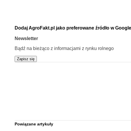
Dodaj AgroFakt.pl jako preferowane źródło w Googl
Newsletter
Bądź na bieżąco z informacjami z rynku rolnego
Zapisz się
Powiązane artykuły