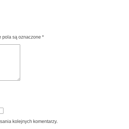
pola są oznaczone
*
sania kolejnych komentarzy.