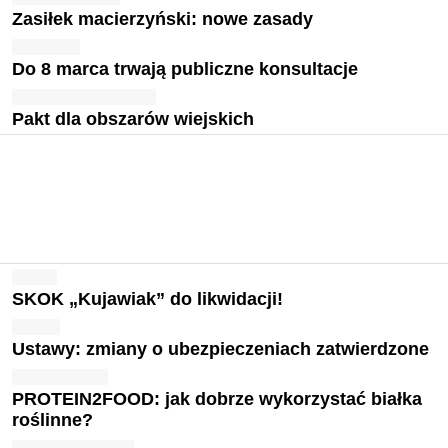
Zasiłek macierzyński: nowe zasady
Do 8 marca trwają publiczne konsultacje
Pakt dla obszarów wiejskich
SKOK „Kujawiak” do likwidacji!
Ustawy: zmiany o ubezpieczeniach zatwierdzone
PROTEIN2FOOD: jak dobrze wykorzystać białka
roślinne?