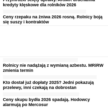
kredyty klęskowe dla rolników 2026
Ceny rzepaku na żniwa 2026 rosną. Rolnicy boją
się suszy i kontraktów
Rolnicy nie nadążają z wymianą azbestu. MRiRW
zmienia termin
Kto dostał już dopłaty 2025? Jedni pokazują
przelewy, inni czekają na dobrostan
Ceny skupu bydła 2026 spadają. Hodowcy
alarmują po Mercosur