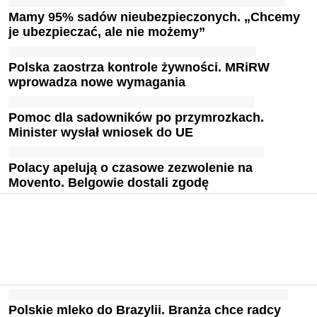
Mamy 95% sadów nieubezpieczonych. „Chcemy
je ubezpieczać, ale nie możemy”
Polska zaostrza kontrole żywności. MRiRW
wprowadza nowe wymagania
Pomoc dla sadowników po przymrozkach.
Minister wysłał wniosek do UE
Polacy apelują o czasowe zezwolenie na
Movento. Belgowie dostali zgodę
Polskie mleko do Brazylii. Branża chce radcy