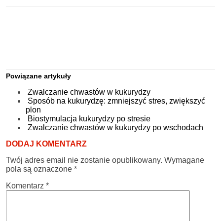
Powiązane artykuły
Zwalczanie chwastów w kukurydzy
Sposób na kukurydzę: zmniejszyć stres, zwiększyć
plon
Biostymulacja kukurydzy po stresie
Zwalczanie chwastów w kukurydzy po wschodach
DODAJ KOMENTARZ
Twój adres email nie zostanie opublikowany.
Wymagane
pola są oznaczone
*
Komentarz
*