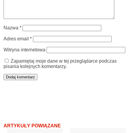
Nazwa
*
Adres email
*
Witryna internetowa
Zapamiętaj moje dane w tej przeglądarce podczas
pisania kolejnych komentarzy.
ARTYKUŁY POWIĄZANE