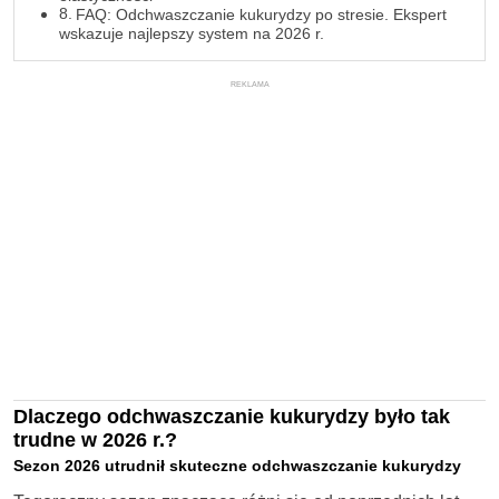
FAQ: Odchwaszczanie kukurydzy po stresie. Ekspert
wskazuje najlepszy system na 2026 r.
REKLAMA
Dlaczego odchwaszczanie kukurydzy było tak
trudne w 2026 r.?
Sezon 2026 utrudnił skuteczne odchwaszczanie kukurydzy