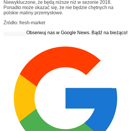
Niewykluczone, że będą niższe niż w sezonie 2018.
Ponadto może okazać się, że nie będzie chętnych na
polskie maliny przemysłowe.
Źródło: fresh-market
Obserwuj nas w Google News. Bądź na bieżąco!