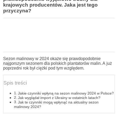
krajowych producentów. Jaka jest tego
przyczyna?
Sezon malinowy w 2024 okaże się prawdopodobnie
najgorszym sezonem dla polskich plantatorów malin. A już
poprzedni rok był ciężki pod tym względem.
Spis treści
Jakie czynniki wpłyną na sezon malinowy 2024 w Polsce?
Jak wyglądał import z Ukrainy w ostatnich latach?
Jak te czynniki mogą wpłynąć na aktualny sezon
malinowy 2024?