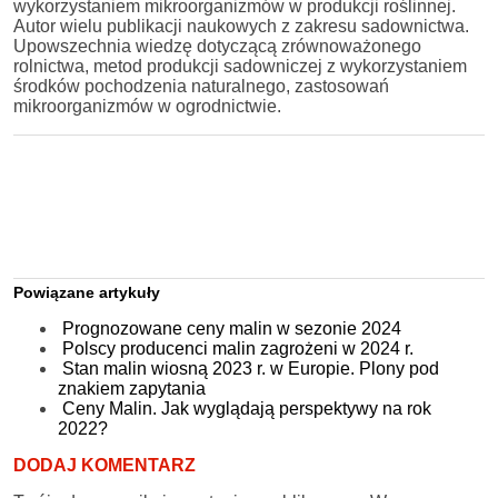
wykorzystaniem mikroorganizmów w produkcji roślinnej.
Autor wielu publikacji naukowych z zakresu sadownictwa.
Upowszechnia wiedzę dotyczącą zrównoważonego
rolnictwa, metod produkcji sadowniczej z wykorzystaniem
środków pochodzenia naturalnego, zastosowań
mikroorganizmów w ogrodnictwie.
Powiązane artykuły
Prognozowane ceny malin w sezonie 2024
Polscy producenci malin zagrożeni w 2024 r.
Stan malin wiosną 2023 r. w Europie. Plony pod
znakiem zapytania
Ceny Malin. Jak wyglądają perspektywy na rok
2022?
DODAJ KOMENTARZ