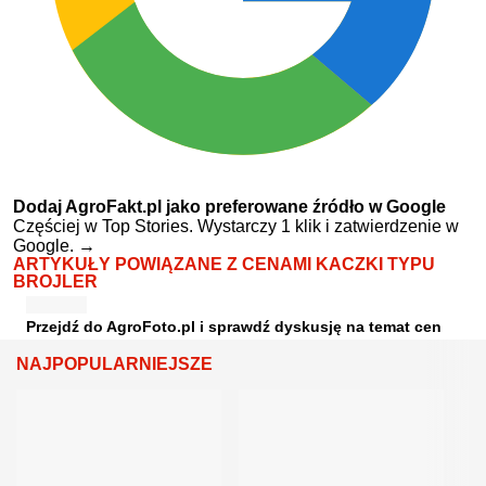
Dodaj AgroFakt.pl jako preferowane źródło w Google
Częściej w Top Stories. Wystarczy 1 klik i zatwierdzenie w
Google.
→
ARTYKUŁY POWIĄZANE Z CENAMI KACZKI TYPU
BROJLER
Przejdź do AgroFoto.pl i sprawdź dyskusję na temat cen
NAJPOPULARNIEJSZE