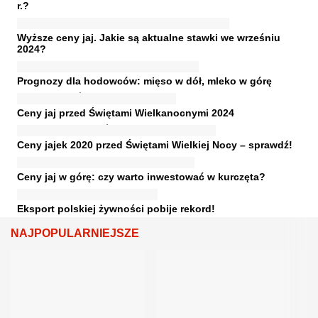
r.?
Wyższe ceny jaj. Jakie są aktualne stawki we wrześniu
2024?
Prognozy dla hodowców: mięso w dół, mleko w górę
Ceny jaj przed Świętami Wielkanocnymi 2024
Ceny jajek 2020 przed Świętami Wielkiej Nocy – sprawdź!
Ceny jaj w górę: czy warto inwestować w kurczęta?
Eksport polskiej żywności pobije rekord!
NAJPOPULARNIEJSZE