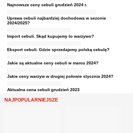
Najnowsze ceny cebuli grudzień 2024 r.
Uprawa cebuli najbardziej dochodowa w sezonie
2024/2025?
Import cebuli. Skąd kupujemy to warzywo?
Eksport cebuli. Gdzie sprzedajemy polską cebulę?
Jakie są aktualne ceny cebuli w marcu 2024?
Jakie ceny warzyw w drugiej połowie stycznia 2024?
Aktualna cena cebuli grudzień 2023
NAJPOPULARNIEJSZE