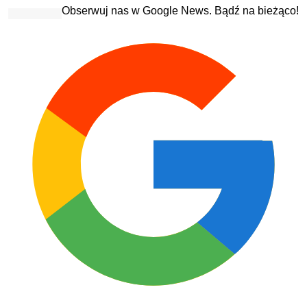
Obserwuj nas w Google News. Bądź na bieżąco!