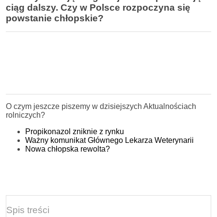
ciąg dalszy. Czy w Polsce rozpoczyna się
powstanie chłopskie?
O czym jeszcze piszemy w dzisiejszych Aktualnościach
rolniczych?
Propikonazol zniknie z rynku
Ważny komunikat Głównego Lekarza Weterynarii
Nowa chłopska rewolta?
Spis treści