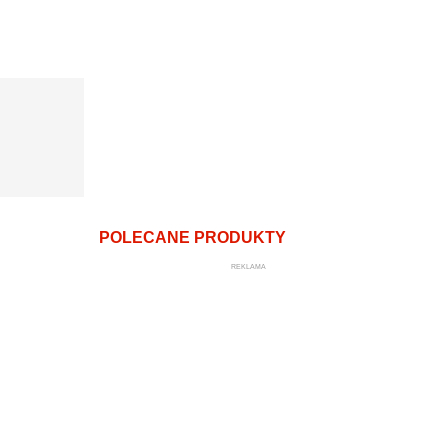
POLECANE PRODUKTY
REKLAMA