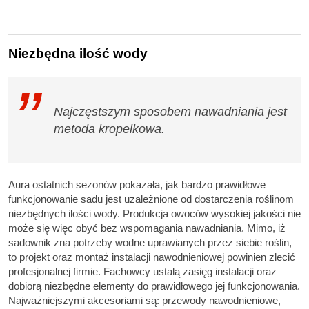
Niezbędna ilość wody
Najczęstszym sposobem nawadniania jest
metoda kropelkowa.
Aura ostatnich sezonów pokazała, jak bardzo prawidłowe
funkcjonowanie sadu jest uzależnione od dostarczenia roślinom
niezbędnych ilości wody. Produkcja owoców wysokiej jakości nie
może się więc obyć bez wspomagania nawadniania. Mimo, iż
sadownik zna potrzeby wodne uprawianych przez siebie roślin,
to projekt oraz montaż instalacji nawodnieniowej powinien zlecić
profesjonalnej firmie. Fachowcy ustalą zasięg instalacji oraz
dobiorą niezbędne elementy do prawidłowego jej funkcjonowania.
Najważniejszymi akcesoriami są: przewody nawodnieniowe,