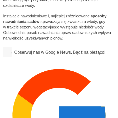
uzdatniacze wody.
Instalacje nawodnieniowe i, najlepiej zróżnicowane
sposoby
nawadniania sadów
sprawdzają się zwłaszcza wtedy, gdy
w trakcie sezonu wegetacyjnego występuje niedobór wody.
Odpowiedni sposób nawadniania upraw sadowniczych wpływa
na wielkość uzyskiwanych plonów.
Obserwuj nas w Google News. Bądź na bieżąco!