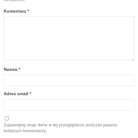
Komentarz
*
Nazwa
*
Adres email
*
Zapamiętaj moje dane w tej przeglądarce podczas pisania
kolejnych komentarzy.