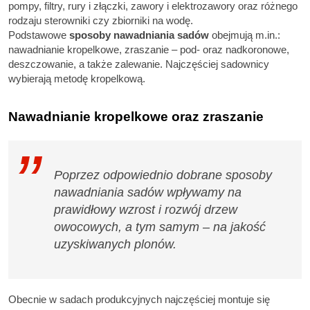
pompy, filtry, rury i złączki, zawory i elektrozawory oraz różnego
rodzaju sterowniki czy zbiorniki na wodę.
Podstawowe
sposoby nawadniania sadów
obejmują m.in.:
nawadnianie kropelkowe, zraszanie – pod- oraz nadkoronowe,
deszczowanie, a także zalewanie. Najczęściej sadownicy
wybierają metodę kropelkową.
Nawadnianie kropelkowe oraz zraszanie
Poprzez odpowiednio dobrane sposoby
nawadniania sadów wpływamy na
prawidłowy wzrost i rozwój drzew
owocowych, a tym samym – na jakość
uzyskiwanych plonów.
Obecnie w sadach produkcyjnych najczęściej montuje się