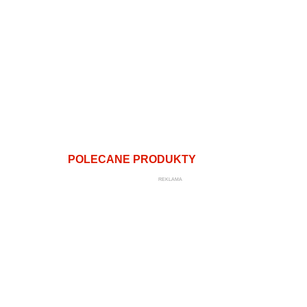
POLECANE PRODUKTY
REKLAMA