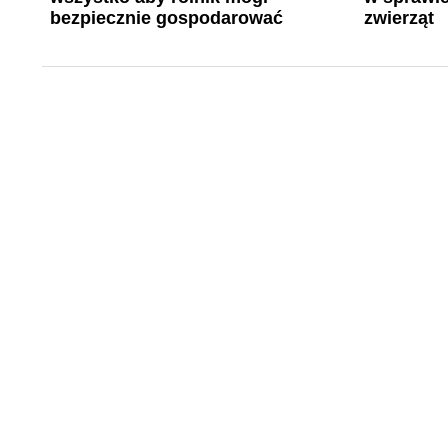
bezpiecznie gospodarować
zwierząt