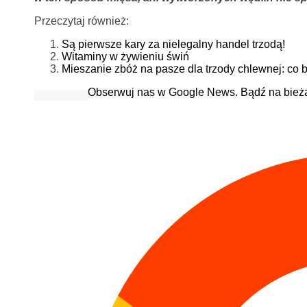
Przeczytaj również:
Są pierwsze kary za nielegalny handel trzodą!
Witaminy w żywieniu świń
Mieszanie zbóż na pasze dla trzody chlewnej: co
Obserwuj nas w Google News. Bądź na bież