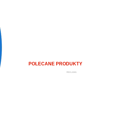
POLECANE PRODUKTY
REKLAMA