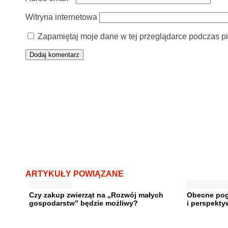
Witryna internetowa
Zapamiętaj moje dane w tej przeglądarce podczas pi
ARTYKUŁY POWIĄZANE
Czy zakup zwierząt na „Rozwój małych
Obecne pog
gospodarstw” będzie możliwy?
i perspekty