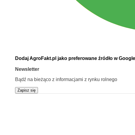
Dodaj AgroFakt.pl jako preferowane źródło w Googl
Newsletter
Bądź na bieżąco z informacjami z rynku rolnego
Zapisz się