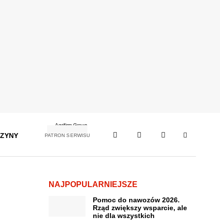
ZYNY
PATRON SERWISU
NAJPOPULARNIEJSZE
Pomoc do nawozów 2026.
Rząd zwiększy wsparcie, ale
nie dla wszystkich