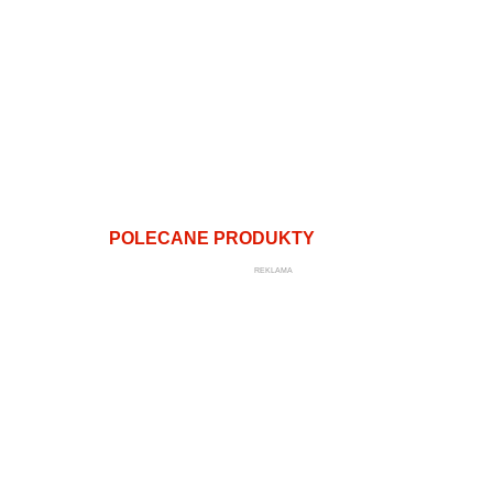
POLECANE PRODUKTY
REKLAMA