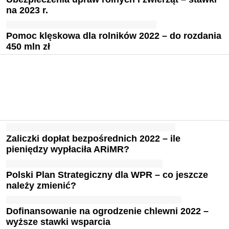
na 2023 r.
Pomoc klęskowa dla rolników 2022 – do rozdania
450 mln zł
Zaliczki dopłat bezpośrednich 2022 – ile
pieniędzy wypłaciła ARiMR?
Polski Plan Strategiczny dla WPR – co jeszcze
należy zmienić?
Dofinansowanie na ogrodzenie chlewni 2022 –
wyższe stawki wsparcia