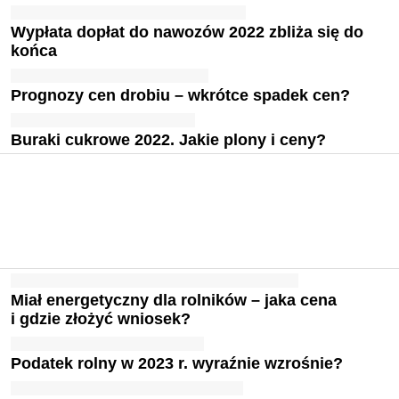
Wypłata dopłat do nawozów 2022 zbliża się do
końca
Prognozy cen drobiu – wkrótce spadek cen?
Buraki cukrowe 2022. Jakie plony i ceny?
Miał energetyczny dla rolników – jaka cena
i gdzie złożyć wniosek?
Podatek rolny w 2023 r. wyraźnie wzrośnie?