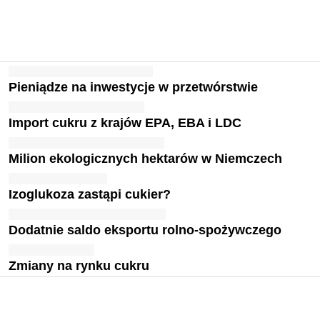
Pieniądze na inwestycje w przetwórstwie
Import cukru z krajów EPA, EBA i LDC
Milion ekologicznych hektarów w Niemczech
Izoglukoza zastąpi cukier?
Dodatnie saldo eksportu rolno-spożywczego
Zmiany na rynku cukru