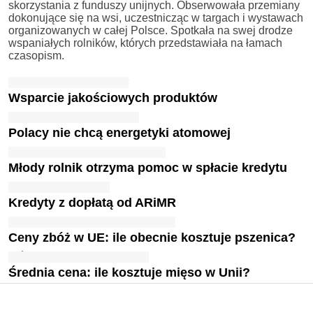
skorzystania z funduszy unijnych. Obserwowała przemiany
dokonujące się na wsi, uczestnicząc w targach i wystawach
organizowanych w całej Polsce. Spotkała na swej drodze
wspaniałych rolników, których przedstawiała na łamach
czasopism.
Wsparcie jakościowych produktów
Polacy nie chcą energetyki atomowej
Młody rolnik otrzyma pomoc w spłacie kredytu
Kredyty z dopłatą od ARiMR
Ceny zbóż w UE: ile obecnie kosztuje pszenica?
Średnia cena: ile kosztuje mięso w Unii?