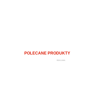
POLECANE PRODUKTY
REKLAMA