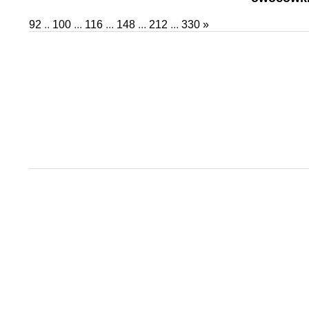
92
..
100
...
116
...
148
...
212
...
330
»