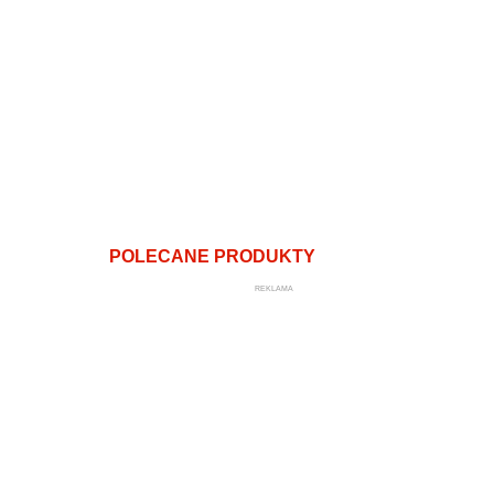
POLECANE PRODUKTY
REKLAMA