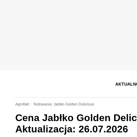
AKTUALN
Agrofakt
Notowania: Jabłko Golden Delicious
Cena
Jabłko Golden Deli
Aktualizacja: 26.07.2026