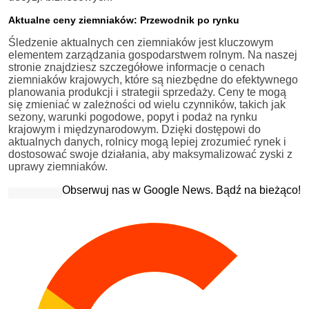
Aktualne ceny ziemniaków: Przewodnik po rynku
Śledzenie aktualnych cen ziemniaków jest kluczowym
elementem zarządzania gospodarstwem rolnym. Na naszej
stronie znajdziesz szczegółowe informacje o cenach
ziemniaków krajowych, które są niezbędne do efektywnego
planowania produkcji i strategii sprzedaży. Ceny te mogą
się zmieniać w zależności od wielu czynników, takich jak
sezony, warunki pogodowe, popyt i podaż na rynku
krajowym i międzynarodowym. Dzięki dostępowi do
aktualnych danych, rolnicy mogą lepiej zrozumieć rynek i
dostosować swoje działania, aby maksymalizować zyski z
uprawy ziemniaków.
Obserwuj nas w Google News. Bądź na bieżąco!