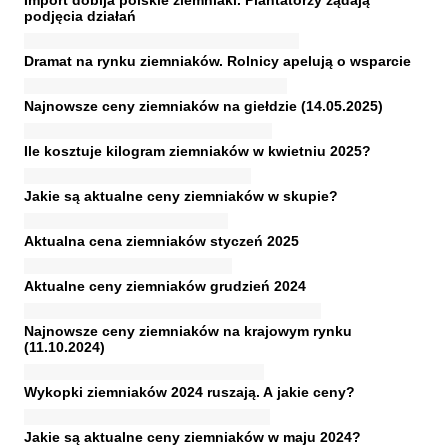
Import dobija polskie ziemniaki. Plantatorzy żądają
podjęcia działań
Dramat na rynku ziemniaków. Rolnicy apelują o wsparcie
Najnowsze ceny ziemniaków na giełdzie (14.05.2025)
Ile kosztuje kilogram ziemniaków w kwietniu 2025?
Jakie są aktualne ceny ziemniaków w skupie?
Aktualna cena ziemniaków styczeń 2025
Aktualne ceny ziemniaków grudzień 2024
Najnowsze ceny ziemniaków na krajowym rynku
(11.10.2024)
Wykopki ziemniaków 2024 ruszają. A jakie ceny?
Jakie są aktualne ceny ziemniaków w maju 2024?