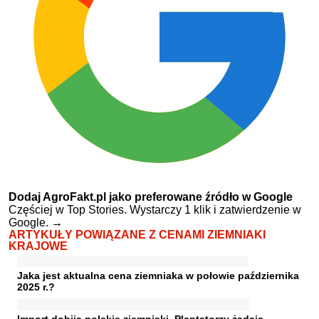
Dodaj AgroFakt.pl jako preferowane źródło w Google
Częściej w Top Stories. Wystarczy 1 klik i zatwierdzenie w
Google.
→
ARTYKUŁY POWIĄZANE Z CENAMI ZIEMNIAKI
KRAJOWE
Jaka jest aktualna cena ziemniaka w połowie października
2025 r.?