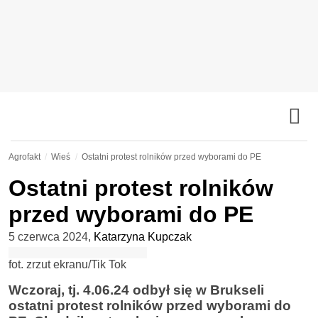
Agrofakt
Wieś
Ostatni protest rolników przed wyborami do PE
Ostatni protest rolników
przed wyborami do PE
5 czerwca 2024
,
Katarzyna Kupczak
fot. zrzut ekranu/Tik Tok
Wczoraj, tj. 4.06.24 odbył się w Brukseli
ostatni protest rolników przed wyborami do