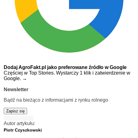
Dodaj AgroFakt.pl jako preferowane źródło w Google
Częściej w Top Stories. Wystarczy 1 klik i zatwierdzenie w
Google.
→
Newsletter
Bądź na bieżąco z informacjami z rynku rolnego
Zapisz się
Autor artykułu:
Piotr Czyszkowski