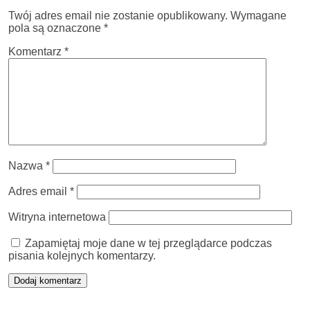
Twój adres email nie zostanie opublikowany.
Wymagane
pola są oznaczone
*
Komentarz
*
Nazwa
*
Adres email
*
Witryna internetowa
Zapamiętaj moje dane w tej przeglądarce podczas
pisania kolejnych komentarzy.