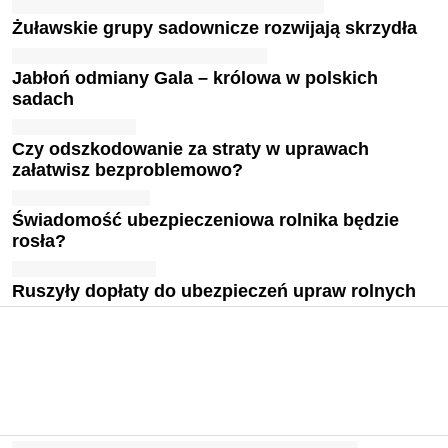
Żuławskie grupy sadownicze rozwijają skrzydła
Jabłoń odmiany Gala – królowa w polskich
sadach
Czy odszkodowanie za straty w uprawach
załatwisz bezproblemowo?
Świadomość ubezpieczeniowa rolnika będzie
rosła?
Ruszyły dopłaty do ubezpieczeń upraw rolnych