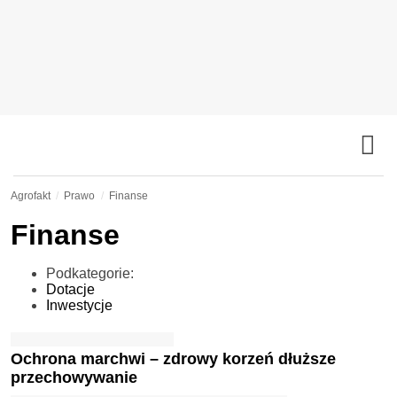
Agrofakt
Prawo
Finanse
Finanse
Podkategorie:
Dotacje
Inwestycje
Ochrona marchwi – zdrowy korzeń dłuższe
przechowywanie