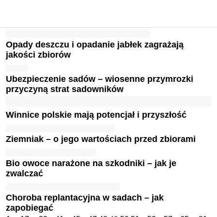
Opady deszczu i opadanie jabłek zagrażają
jakości zbiorów
Ubezpieczenie sadów – wiosenne przymrozki
przyczyną strat sadowników
Winnice polskie mają potencjał i przyszłość
Ziemniak – o jego wartościach przed zbiorami
Bio owoce narażone na szkodniki – jak je
zwalczać
Choroba replantacyjna w sadach – jak
zapobiegać