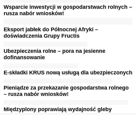
Wsparcie inwestycji w gospodarstwach rolnych –
rusza nabór wniosków!
Eksport jabłek do Północnej Afryki –
doświadczenia Grupy Fructis
Ubezpieczenia rolne – pora na jesienne
dofinansowanie
E-składki KRUS nową usługą dla ubezpieczonych
Pieniądze za przekazanie gospodarstwa rolnego
– rusza nabór wniosków!
Międzyplony poprawiają wydajność gleby