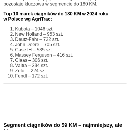
pozostaje kluczowa w segmencie do 180 KM.
Top 10 marek ciągników do 180 KM w 2024 roku
w Polsce wg AgriTrac:
Kubota – 1046 szt.
New Holland – 953 szt.
Deutz-Fahr – 722 szt.
John Deere – 705 szt.
Case IH – 535 szt.
Massey Ferguson – 416 szt.
Claas – 306 szt.
Valtra – 284 szt.
Zetor – 224 szt.
Fendt – 172 szt.
Segment ciągników do 59 KM – najmniejszy, ale