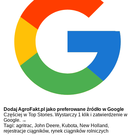
Dodaj AgroFakt.pl jako preferowane źródło w Google
Częściej w Top Stories. Wystarczy 1 klik i zatwierdzenie w
Google.
→
Tagi:
agritrac,
John Deere,
Kubota,
New Holland,
rejestracje ciągników,
rynek ciągników rolniczych