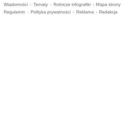
Wiadomości
Tematy
Rolnicze infografiki
Mapa strony
Regulamin
Polityka prywatności
Reklama
Redakcja