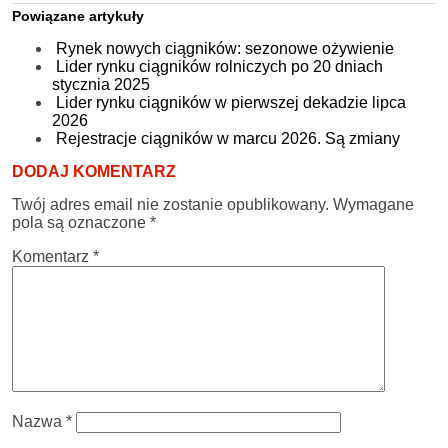
Powiązane artykuły
Rynek nowych ciągników: sezonowe ożywienie
Lider rynku ciągników rolniczych po 20 dniach
stycznia 2025
Lider rynku ciągników w pierwszej dekadzie lipca
2026
Rejestracje ciągników w marcu 2026. Są zmiany
DODAJ KOMENTARZ
Twój adres email nie zostanie opublikowany.
Wymagane
pola są oznaczone
*
Komentarz
*
Nazwa
*