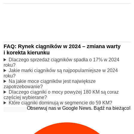
FAQ: Rynek ciągników w 2024 – zmiana warty
i korekta kierunku
Dlaczego sprzedaż ciągników spadła o 17% w 2024
roku?
Jakie marki ciągników są najpopularniejsze w 2024
roku?
Na jakie moce ciągników jest największe
zapotrzebowanie?
Dlaczego ciągniki o mocy powyżej 180 KM są coraz
częściej wybierane?
Które ciągniki dominują w segmencie do 59 KM?
Obserwuj nas w Google News. Bądź na bieżąco!