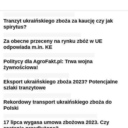
Tranzyt ukraińskiego zboża za kaucję czy jak
spirytus?
Za obecne przeceny na rynku zbóż w UE
odpowiada m.in. KE
Politycy dla AgroFakt.pl: Trwa wojna
żywnościowa!
Eksport ukraińskiego zboża 2023? Potencjalne
szlaki tranzytowe
Rekordowy transport ukraińskiego zboża do
Polski
17 lipca wygasa umowa zbożowa 2023. Czy