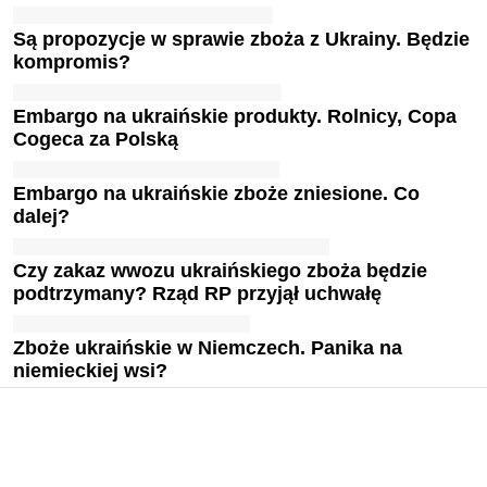
Są propozycje w sprawie zboża z Ukrainy. Będzie
kompromis?
Embargo na ukraińskie produkty. Rolnicy, Copa
Cogeca za Polską
Embargo na ukraińskie zboże zniesione. Co
dalej?
Czy zakaz wwozu ukraińskiego zboża będzie
podtrzymany? Rząd RP przyjął uchwałę
Zboże ukraińskie w Niemczech. Panika na
niemieckiej wsi?