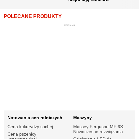
POLECANE PRODUKTY
REKLAMA
Notowania cen rolniczych
Maszyny
Cena kukurydzy suchej
Massey Ferguson MF 6S.
Nowoczesne rozwiązania
Cena pszenicy