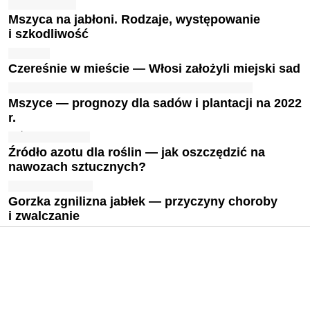
Mszyca na jabłoni. Rodzaje, występowanie
i szkodliwość
Czereśnie w mieście — Włosi założyli miejski sad
Mszyce — prognozy dla sadów i plantacji na 2022
r.
Źródło azotu dla roślin — jak oszczędzić na
nawozach sztucznych?
Gorzka zgnilizna jabłek — przyczyny choroby
i zwalczanie