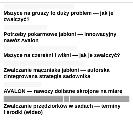
Mszyce na gruszy to duży problem — jak je
zwalczyć?
Potrzeby pokarmowe jabłoni — innowacyjny
nawóz Avalon
Mszyce na czereśni i wiśni — jak je zwalczyć?
Zwalczanie mączniaka jabłoni — autorska
zintegrowana strategia sadownika
AVALON — nawozy dolistne skrojone na miarę
Zwalczanie przędziorków w sadach — terminy
i środki (wideo)