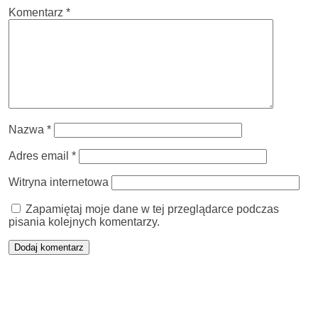
Komentarz
*
Nazwa
*
Adres email
*
Witryna internetowa
Zapamiętaj moje dane w tej przeglądarce podczas
pisania kolejnych komentarzy.