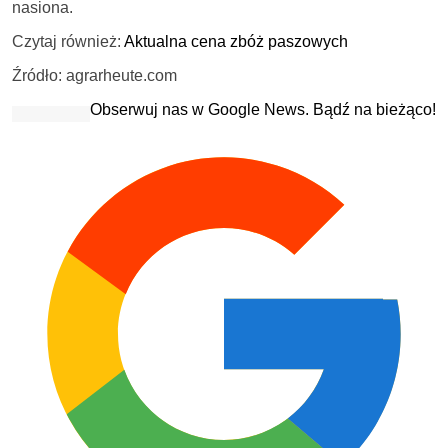
nasiona.
Czytaj również:
Aktualna cena zbóż paszowych
Źródło: agrarheute.com
Obserwuj nas w Google News. Bądź na bieżąco!